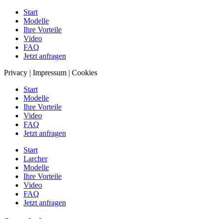
Start
Modelle
Ihre Vorteile
Video
FAQ
Jetzt anfragen
Privacy | Impressum | Cookies
Start
Modelle
Ihre Vorteile
Video
FAQ
Jetzt anfragen
Start
Larcher
Modelle
Ihre Vorteile
Video
FAQ
Jetzt anfragen