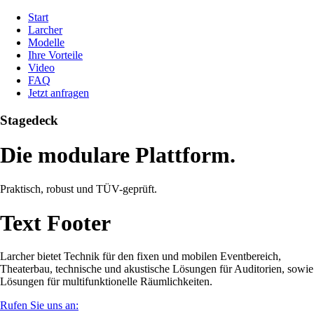
Start
Larcher
Modelle
Ihre Vorteile
Video
FAQ
Jetzt anfragen
Stagedeck
Die modulare Plattform.
Praktisch, robust und TÜV-geprüft.
Text Footer
Larcher bietet Technik für den fixen und mobilen Eventbereich,
Theaterbau, technische und akustische Lösungen für Auditorien, sowie
Lösungen für multifunktionelle Räumlichkeiten.
Rufen Sie uns an: